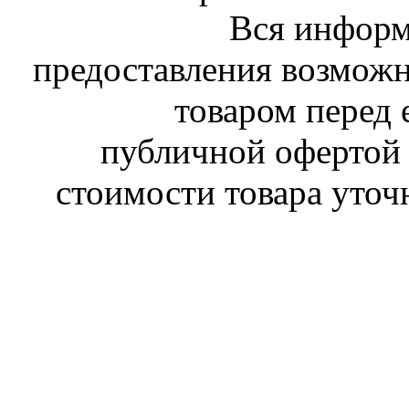
Вся информ
предоставления возможн
товаром перед 
публичной офертой 
стоимости товара уточ